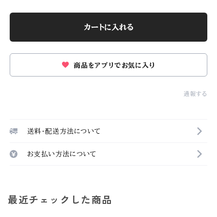
カートに入れる
商品をアプリでお気に入り
通報する
送料・配送方法について
お支払い方法について
最近チェックした商品