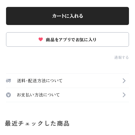
カートに入れる
商品をアプリでお気に入り
通報する
送料・配送方法について
お支払い方法について
最近チェックした商品