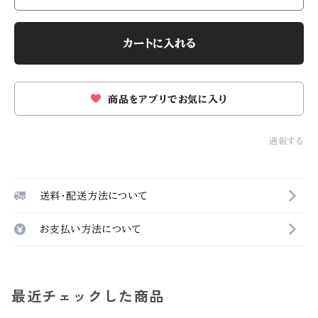
カートに入れる
商品をアプリでお気に入り
通報する
送料・配送方法について
お支払い方法について
最近チェックした商品