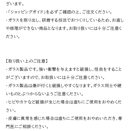
ざいます。
・「ショッピングガイド」を必ずご確認の上、ご注文ください。
・ガラスを削り出し、研磨する技法でおつくりしているため、お直し
や修理ができない商品となります。お取り扱いには十分ご注意く
ださい。
【取り扱い上のご注意】
・ガラス製品です。強い衝撃を与えますと破損し、怪我をすること
がございますので、お取扱いには十分ご注意ください。
・ガラス製品は傷が付くと破損しやすくなります。ガラス同士や硬
いものとぶつからないようご注意ください。
・ヒビやカケなど破損が生じた場合は直ちにご使用をおやめくだ
さい。
・皮膚に異常を感じた場合は直ちにご使用をおやめいただき、専
門医にご相談ください。